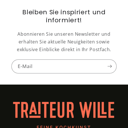
Bleiben Sie inspiriert und
informiert!
Abonnieren Sie unseren Newsletter und
erhalten Sie aktuelle Neuigkeiten sowie
exklusive Einblicke direkt in Ihr Postfach.
E-Mail