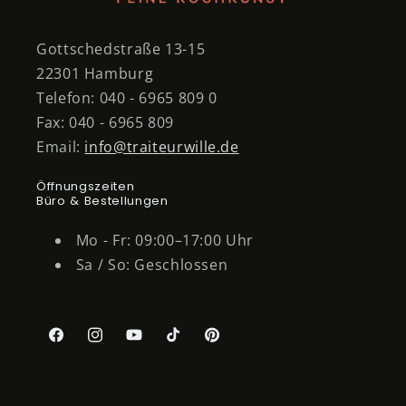
Gottschedstraße 13-15
22301 Hamburg
Telefon: 040 - 6965 809 0
Fax: 040 - 6965 809
Email:
info@traiteurwille.de
Öffnungszeiten
Büro & Bestellungen
Mo - Fr: 09:00–17:00 Uhr
Sa / So: Geschlossen
Facebook
Instagram
YouTube
TikTok
Pinterest