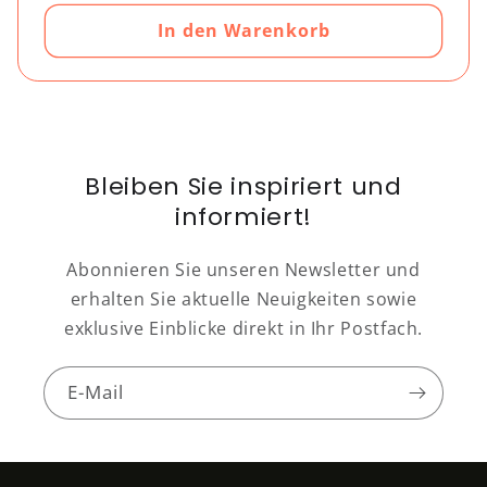
In den Warenkorb
Bleiben Sie inspiriert und
informiert!
Abonnieren Sie unseren Newsletter und
erhalten Sie aktuelle Neuigkeiten sowie
exklusive Einblicke direkt in Ihr Postfach.
E-Mail