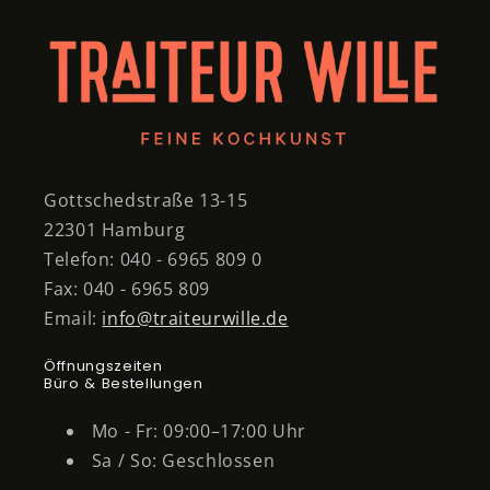
Gottschedstraße 13-15
22301 Hamburg
Telefon: 040 - 6965 809 0
Fax: 040 - 6965 809
Email:
info@traiteurwille.de
Öffnungszeiten
Büro & Bestellungen
Mo - Fr: 09:00–17:00 Uhr
Sa / So: Geschlossen