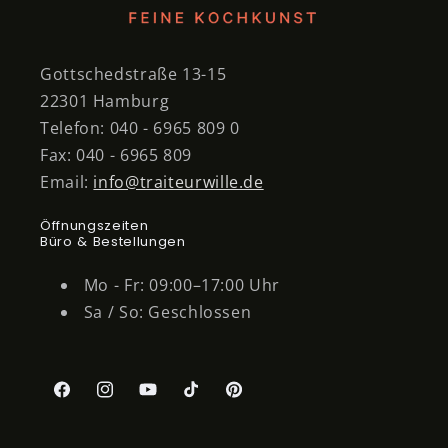
Gottschedstraße 13-15
22301 Hamburg
Telefon: 040 - 6965 809 0
Fax: 040 - 6965 809
Email:
info@traiteurwille.de
Öffnungszeiten
Büro & Bestellungen
Mo - Fr: 09:00–17:00 Uhr
Sa / So: Geschlossen
Facebook
Instagram
YouTube
TikTok
Pinterest