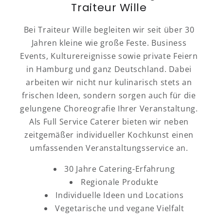
Traiteur Wille
Bei Traiteur Wille begleiten wir seit über 30
Jahren kleine wie große Feste. Business
Events, Kulturereignisse sowie private Feiern
in Hamburg und ganz Deutschland. Dabei
arbeiten wir nicht nur kulinarisch stets an
frischen Ideen, sondern sorgen auch für die
gelungene Choreografie Ihrer Veranstaltung.
Als Full Service Caterer bieten wir neben
zeitgemäßer individueller Kochkunst einen
umfassenden Veranstaltungsservice an.
30 Jahre Catering-Erfahrung
Regionale Produkte
Individuelle Ideen und Locations
Vegetarische und vegane Vielfalt