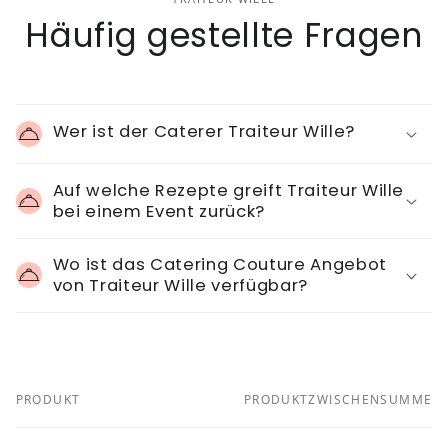
Häufig gestellte Fragen
Wer ist der Caterer Traiteur Wille?
Auf welche Rezepte greift Traiteur Wille
bei einem Event zurück?
Wo ist das Catering Couture Angebot
von Traiteur Wille verfügbar?
PRODUKT
PRODUKTZWISCHENSUMME
Dein
Warenkorb