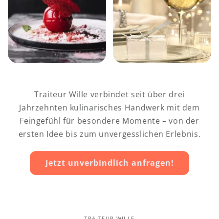
Traiteur Wille verbindet seit über drei
Jahrzehnten kulinarisches Handwerk mit dem
Feingefühl für besondere Momente – von der
ersten Idee bis zum unvergesslichen Erlebnis.
Jetzt unverbindlich anfragen!
TRAITEUR WILLE